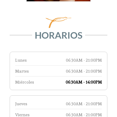
HORARIOS
Lunes
06:30AM - 21:00PM
Martes
06:30AM - 21:00PM
Miércoles
06:30AM - 14:00PM
Jueves
06:30AM - 21:00PM
Viernes
06:30AM - 21:00PM