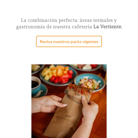
La combinación perfecta: áreas termales y
gastronomía de nuestra cafetería
La Vertiente.
Revisa nuestros packs vigentes