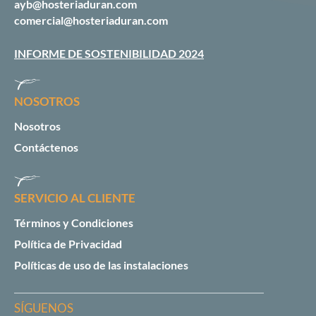
ayb@hosteriaduran.com
comercial@hosteriaduran.com
INFORME DE SOSTENIBILIDAD 2024
NOSOTROS
Nosotros
Contáctenos
SERVICIO AL CLIENTE
Términos y Condiciones
Política de Privacidad
Políticas de uso de las instalaciones
SÍGUENOS