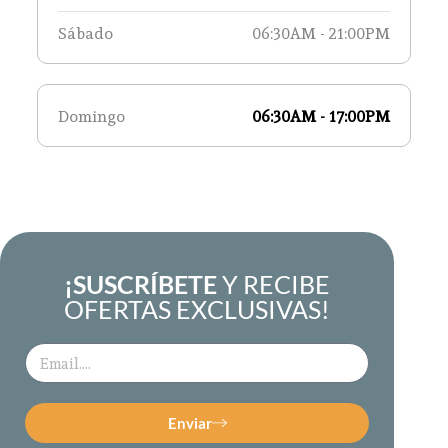
Sábado
06:30AM - 21:00PM
Domingo
06:30AM - 17:00PM
¡SUSCRÍBETE
Y RECIBE
OFERTAS EXCLUSIVAS!
Enviar