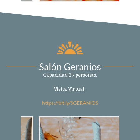
Salón Geranios
Capacidad 25 personas.
Visita Virtual:
https://bit.ly/SGERANIOS