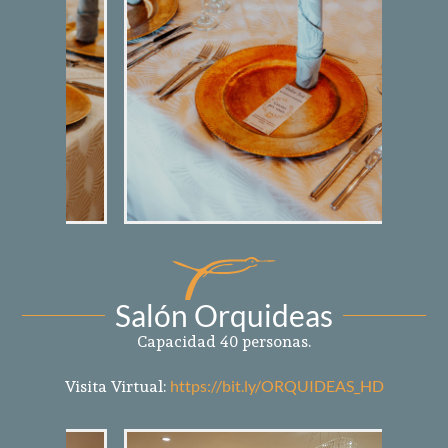
Salón Orquideas
Capacidad 40 personas.
Visita Virtual:
https://bit.ly/ORQUIDEAS_HD