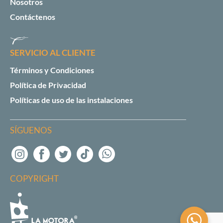
Nosotros
Contáctenos
SERVICIO AL CLIENTE
Términos y Condiciones
Política de Privacidad
Políticas de uso de las instalaciones
SÍGUENOS
COPYRIGHT