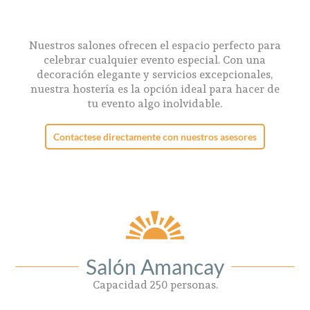
Nuestros salones ofrecen el espacio perfecto para
celebrar cualquier evento especial. Con una
decoración elegante y servicios excepcionales,
nuestra hostería es la opción ideal para hacer de
tu evento algo inolvidable.
Contactese directamente con nuestros asesores
Salón Amancay
Capacidad 250 personas.