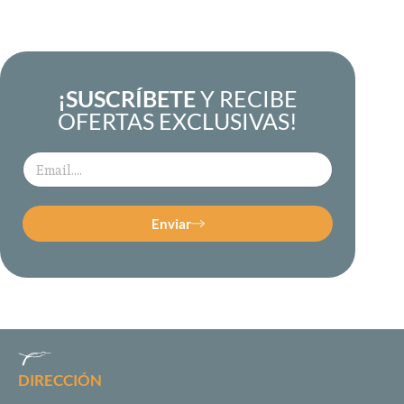
¡SUSCRÍBETE
Y RECIBE
OFERTAS EXCLUSIVAS!
Enviar
DIRECCIÓN