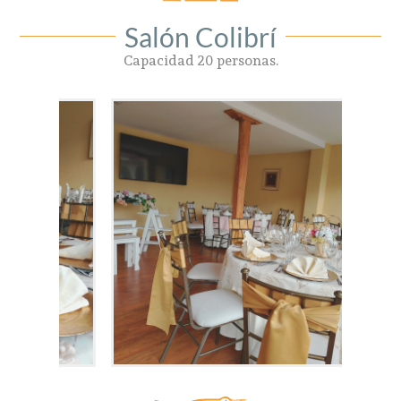
Salón Colibrí
Capacidad 20 personas.