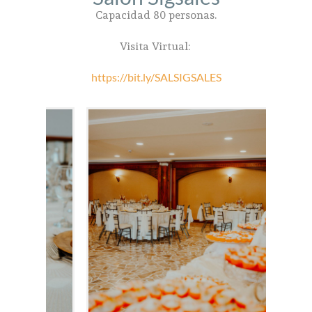
Capacidad 80 personas.
Visita Virtual:
https://bit.ly/SALSIGSALES