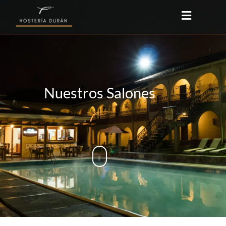
Nuestros Salones