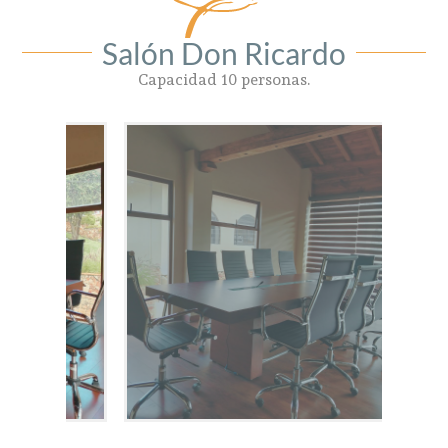
Salón Don Ricardo
Capacidad 10 personas.