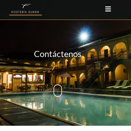
Contáctenos