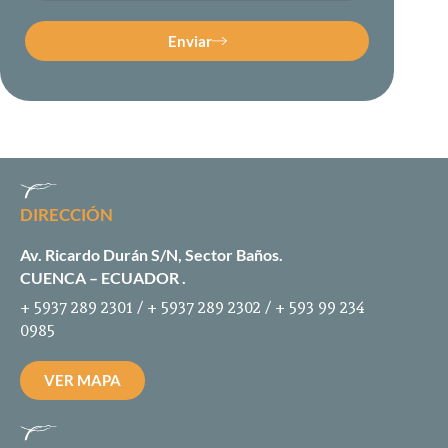
Enviar
DIRECCIÓN
Av. Ricardo Durán S/N, Sector Baños.
CUENCA – ECUADOR .
+ 5937 289 2301 / + 5937 289 2302 / + 593 99 234
0985
VER MAPA