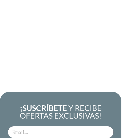
¡SUSCRÍBETE
Y RECIBE
OFERTAS EXCLUSIVAS!