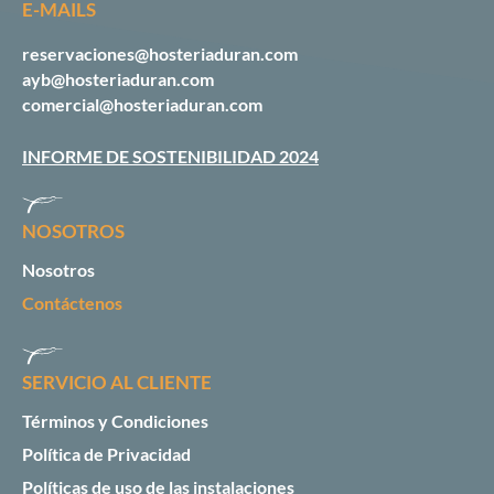
E-MAILS
reservaciones@hosteriaduran.com
ayb@hosteriaduran.com
comercial@hosteriaduran.com
INFORME DE SOSTENIBILIDAD 2024
NOSOTROS
Nosotros
Contáctenos
SERVICIO AL CLIENTE
Términos y Condiciones
Política de Privacidad
Políticas de uso de las instalaciones