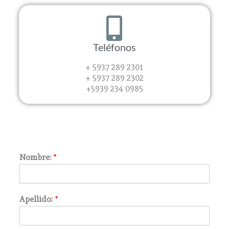
Teléfonos
+ 5937 289 2301
+ 5937 289 2302
+5939 234 0985
Nombre:
*
Apellido:
*