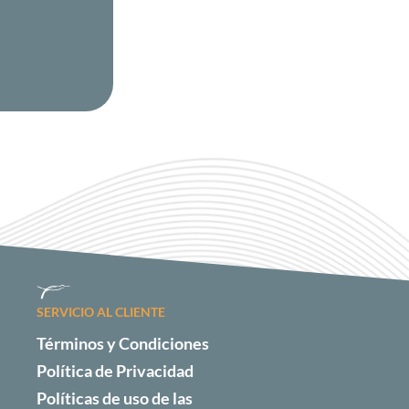
SERVICIO AL CLIENTE
Términos y Condiciones
Política de Privacidad
Políticas de uso de las