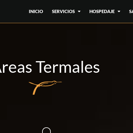
INICIO
SERVICIOS
HOSPEDAJE
S
reas Termales