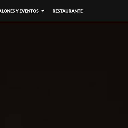
ALONES Y EVENTOS
RESTAURANTE